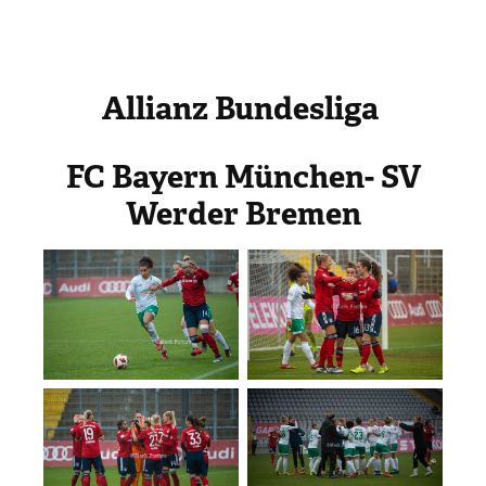
Allianz Bundesliga
FC Bayern München- SV
Werder Bremen