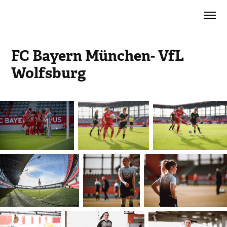
FC Bayern München- VfL 
Wolfsburg