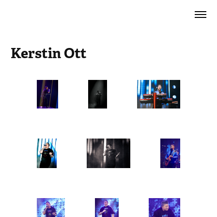
Kerstin Ott