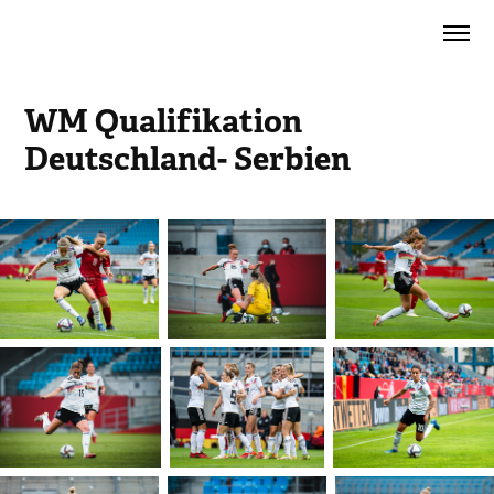
WM Qualifikation 
Deutschland- Serbien